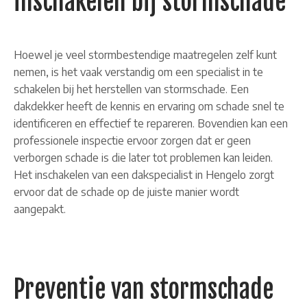
inschakelen bij stormschade
Hoewel je veel stormbestendige maatregelen zelf kunt
nemen, is het vaak verstandig om een specialist in te
schakelen bij het herstellen van stormschade. Een
dakdekker heeft de kennis en ervaring om schade snel te
identificeren en effectief te repareren. Bovendien kan een
professionele inspectie ervoor zorgen dat er geen
verborgen schade is die later tot problemen kan leiden.
Het inschakelen van een dakspecialist in Hengelo zorgt
ervoor dat de schade op de juiste manier wordt
aangepakt.
Preventie van stormschade