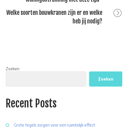
navigatie
Next
Welke soorten bouwkranen zijn er en welke
post:
heb jij nodig?
Zoeken
Zoeken
Recent Posts
Grote tegels zorgen voor een ruimtelijk effect