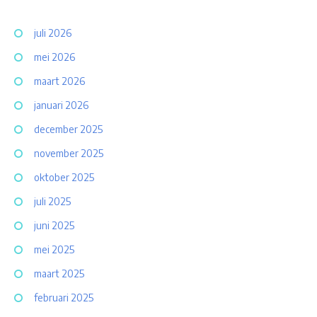
juli 2026
mei 2026
maart 2026
januari 2026
december 2025
november 2025
oktober 2025
juli 2025
juni 2025
mei 2025
maart 2025
februari 2025