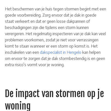
Het beschermen van je huis tegen stormen begint met een
goede voorbereiding. Zorg ervoor dat je dak in goede
staat verkeert en dat er geen losse dakpannen of
beschadigingen zijn die tijdens een storm kunnen
verergeren. Het regelmatig inspecteren van je dak kan veel
problemen voorkomen, zodat je niet voor verrassingen
komt te staan wanneer er een storm op komst is. Het
inschakelen van een
dakspecialist in Hengelo
kan helpen
om ervoor te zorgen dat je dak stormbestendig is en geen
extra risico’s vormt voor je woning.
De impact van stormen op je
woning