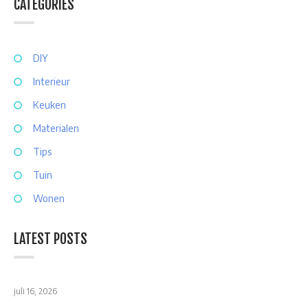
CATEGORIES
DIY
Interieur
Keuken
Materialen
Tips
Tuin
Wonen
LATEST POSTS
juli 16, 2026