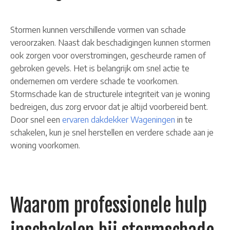
Stormen kunnen verschillende vormen van schade
veroorzaken. Naast dak beschadigingen kunnen stormen
ook zorgen voor overstromingen, gescheurde ramen of
gebroken gevels. Het is belangrijk om snel actie te
ondernemen om verdere schade te voorkomen.
Stormschade kan de structurele integriteit van je woning
bedreigen, dus zorg ervoor dat je altijd voorbereid bent.
Door snel een
ervaren dakdekker Wageningen
in te
schakelen, kun je snel herstellen en verdere schade aan je
woning voorkomen.
Waarom professionele hulp