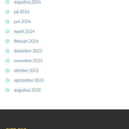
augustus 2024
juli 2024
juni 2024
maart 2024
februari 2024
december 2023
november 2023
oktober 2023
september 2023
augustus 2023