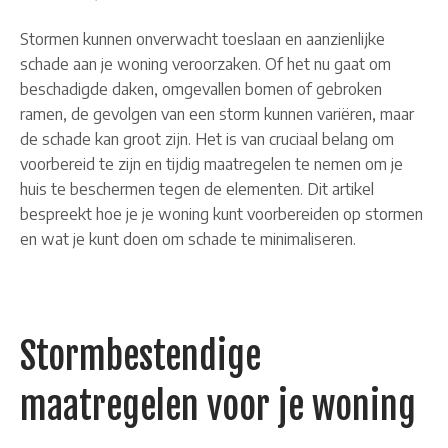
Stormen kunnen onverwacht toeslaan en aanzienlijke
schade aan je woning veroorzaken. Of het nu gaat om
beschadigde daken, omgevallen bomen of gebroken
ramen, de gevolgen van een storm kunnen variëren, maar
de schade kan groot zijn. Het is van cruciaal belang om
voorbereid te zijn en tijdig maatregelen te nemen om je
huis te beschermen tegen de elementen. Dit artikel
bespreekt hoe je je woning kunt voorbereiden op stormen
en wat je kunt doen om schade te minimaliseren.
Stormbestendige
maatregelen voor je woning