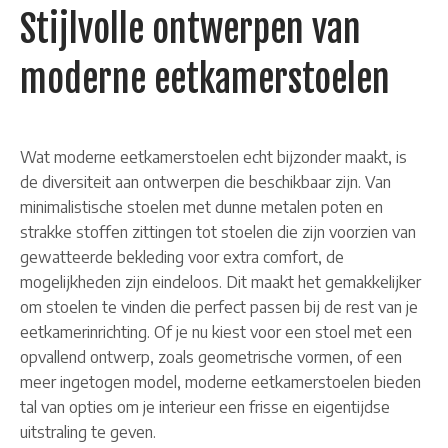
Stijlvolle ontwerpen van
moderne eetkamerstoelen
Wat moderne eetkamerstoelen echt bijzonder maakt, is
de diversiteit aan ontwerpen die beschikbaar zijn. Van
minimalistische stoelen met dunne metalen poten en
strakke stoffen zittingen tot stoelen die zijn voorzien van
gewatteerde bekleding voor extra comfort, de
mogelijkheden zijn eindeloos. Dit maakt het gemakkelijker
om stoelen te vinden die perfect passen bij de rest van je
eetkamerinrichting. Of je nu kiest voor een stoel met een
opvallend ontwerp, zoals geometrische vormen, of een
meer ingetogen model, moderne eetkamerstoelen bieden
tal van opties om je interieur een frisse en eigentijdse
uitstraling te geven.