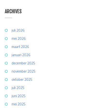
ARCHIVES
juli 2026
mei 2026
maart 2026
januari 2026
december 2025
november 2025
oktober 2025
juli 2025
juni 2025
mei 2025