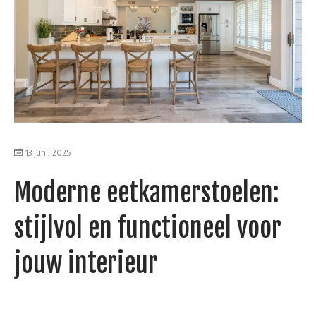
13 juni, 2025
Moderne eetkamerstoelen:
stijlvol en functioneel voor
jouw interieur