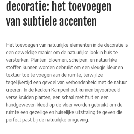
decoratie: het toevoegen
van subtiele accenten
Het toevoegen van natuurlijke elementen in de decoratie is
een geweldige manier om de natuurlijke look in huis te
versterken. Planten, bloemen, schelpen, en natuurlijke
stoffen kunnen worden gebruikt om een vleugje kleur en
textuur toe te voegen aan de ruimte, terwijl ze
tegelijkertijd een gevoel van verbondenheid met de natuur
creëren. In de keuken Kampenhout kunnen bijvoorbeeld
verse kruiden planten, een schaal met fruit en een
handgeweven kleed op de vloer worden gebruikt om de
ruimte een gezellige en huiselijke uitstraling te geven die
perfect past bij de natuurlijke omgeving.