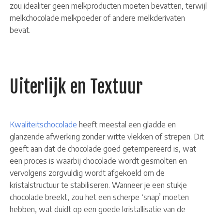
zou idealiter geen melkproducten moeten bevatten, terwijl
melkchocolade melkpoeder of andere melkderivaten
bevat.
Uiterlijk en Textuur
Kwaliteitschocolade
heeft meestal een gladde en
glanzende afwerking zonder witte vlekken of strepen. Dit
geeft aan dat de chocolade goed getempereerd is, wat
een proces is waarbij chocolade wordt gesmolten en
vervolgens zorgvuldig wordt afgekoeld om de
kristalstructuur te stabiliseren. Wanneer je een stukje
chocolade breekt, zou het een scherpe ‘snap’ moeten
hebben, wat duidt op een goede kristallisatie van de