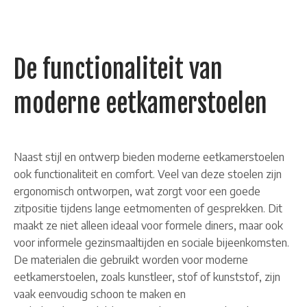
De functionaliteit van
moderne eetkamerstoelen
Naast stijl en ontwerp bieden moderne eetkamerstoelen
ook functionaliteit en comfort. Veel van deze stoelen zijn
ergonomisch ontworpen, wat zorgt voor een goede
zitpositie tijdens lange eetmomenten of gesprekken. Dit
maakt ze niet alleen ideaal voor formele diners, maar ook
voor informele gezinsmaaltijden en sociale bijeenkomsten.
De materialen die gebruikt worden voor moderne
eetkamerstoelen, zoals kunstleer, stof of kunststof, zijn
vaak eenvoudig schoon te maken en