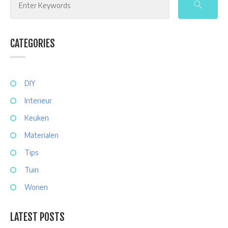
CATEGORIES
DIY
Interieur
Keuken
Materialen
Tips
Tuin
Wonen
LATEST POSTS