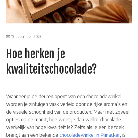
19 december, 2023
Hoe herken je
kwaliteitschocolade?
Wanneer je de deuren opent van een chocoladewinkel,
worden je zintuigen vaak verleid door de rijke aroma’s en
de visuele schoonheid van de producten. Maar met zoveel
opties op de markt, hoe weet je dan welke chocolade
werkelijk van hoge kwaliteit is? Zelfs als je een bezoek
brengt aan een bekende
chocoladewinkel in Pijnacker
, is