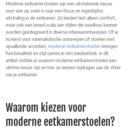
Moderne eetkamerstoelen zijn een uitstekende keuze
voor wie op zoek is naar een frisse en eigentijdse
uitstraling in de eetkamer. Ze bieden niet alleen comfort,
maar ook een breed scala aan stijlen die naadloos kunnen
worden geïntegreerd in diverse interieurontwerpen. Of je
nu kiest voor minimalistische ontwerpen of stoelen met
opvallende accenten,
moderne eetkamerstoelen
brengen
functionaliteit en stijl samen in één meubelstuk. In dit
artikel ontdek je waarom moderne eetkamerstoelen een
slimme keuze zijn en hoe ze kunnen bijdragen aan de sfeer
van je eetkamer.
Waarom kiezen voor
moderne eetkamerstoelen?