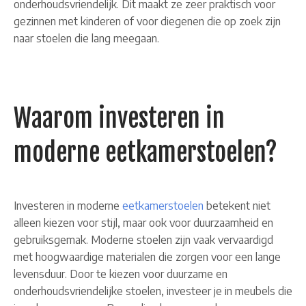
onderhoudsvriendelijk. Dit maakt ze zeer praktisch voor
gezinnen met kinderen of voor diegenen die op zoek zijn
naar stoelen die lang meegaan.
Waarom investeren in
moderne eetkamerstoelen?
Investeren in moderne
eetkamerstoelen
betekent niet
alleen kiezen voor stijl, maar ook voor duurzaamheid en
gebruiksgemak. Moderne stoelen zijn vaak vervaardigd
met hoogwaardige materialen die zorgen voor een lange
levensduur. Door te kiezen voor duurzame en
onderhoudsvriendelijke stoelen, investeer je in meubels die