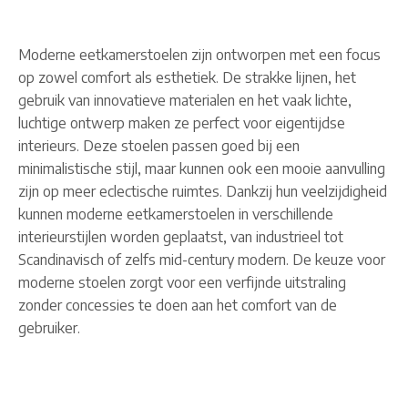
Moderne eetkamerstoelen zijn ontworpen met een focus
op zowel comfort als esthetiek. De strakke lijnen, het
gebruik van innovatieve materialen en het vaak lichte,
luchtige ontwerp maken ze perfect voor eigentijdse
interieurs. Deze stoelen passen goed bij een
minimalistische stijl, maar kunnen ook een mooie aanvulling
zijn op meer eclectische ruimtes. Dankzij hun veelzijdigheid
kunnen moderne eetkamerstoelen in verschillende
interieurstijlen worden geplaatst, van industrieel tot
Scandinavisch of zelfs mid-century modern. De keuze voor
moderne stoelen zorgt voor een verfijnde uitstraling
zonder concessies te doen aan het comfort van de
gebruiker.