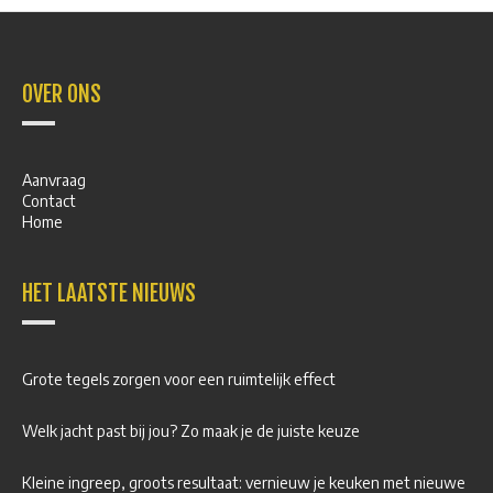
OVER ONS
Aanvraag
Contact
Home
HET LAATSTE NIEUWS
Grote tegels zorgen voor een ruimtelijk effect
Welk jacht past bij jou? Zo maak je de juiste keuze
Kleine ingreep, groots resultaat: vernieuw je keuken met nieuwe