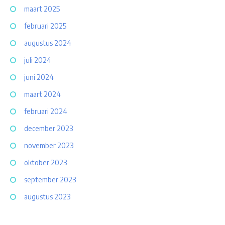
maart 2025
februari 2025
augustus 2024
juli 2024
juni 2024
maart 2024
februari 2024
december 2023
november 2023
oktober 2023
september 2023
augustus 2023