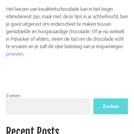
Het kiezen van kwaliteitschocolade kan in het begin
intimiderend zijn, maar met deze tips in je achterhoofd, ben
je goed uitgerust om onderscheid te maken tussen
gemiddelde en hoogwaardige chocolade. Of je nu winkelt
in Pijnacker of elders, neem de tijd om de chocolade echt
te ervaren en je zult de rijke beloning van je inspanningen
proeven
.
Zoeken
Zoeken
Recent Posts