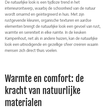
De natuurlijke look is een tijdloze trend in het
interieurontwerp, waarbij de schoonheid van de natuur
wordt omarmd en geïntegreerd in huis. Met zijn
rustgevende kleuren, organische texturen en aardse
elementen brengt de natuurlijke look een gevoel van rust,
warmte en sereniteit in elke ruimte. In de keuken
Kampenhout, net als in andere huizen, kan de natuurlijke
look een uitnodigende en gezellige sfeer creëren waarin
mensen zich direct thuis voelen.
Warmte en comfort: de
kracht van natuurlijke
materialen