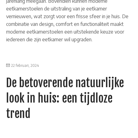
jarenlang meegaan. Bovendien kunnen moderne
eetkamerstoelen de uitstraling van je eetkamer
vernieuwen, wat zorgt voor een frisse sfeer in je huis. De
combinatie van design, comfort en functionaliteit maakt
moderne eetkamerstoelen een uitstekende keuze voor
iedereen die zijn eetkamer wil upgraden.
22 februari, 2024
De betoverende natuurlijke
look in huis: een tijdloze
trend