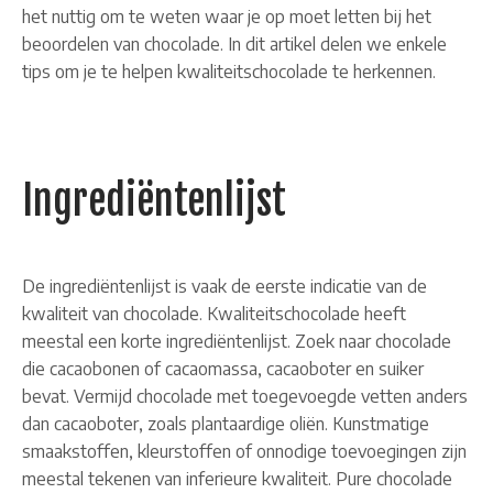
het nuttig om te weten waar je op moet letten bij het
beoordelen van chocolade. In dit artikel delen we enkele
tips om je te helpen kwaliteitschocolade te herkennen.
Ingrediëntenlijst
De ingrediëntenlijst is vaak de eerste indicatie van de
kwaliteit van chocolade. Kwaliteitschocolade heeft
meestal een korte ingrediëntenlijst. Zoek naar chocolade
die cacaobonen of cacaomassa, cacaoboter en suiker
bevat. Vermijd chocolade met toegevoegde vetten anders
dan cacaoboter, zoals plantaardige oliën. Kunstmatige
smaakstoffen, kleurstoffen of onnodige toevoegingen zijn
meestal tekenen van inferieure kwaliteit. Pure chocolade