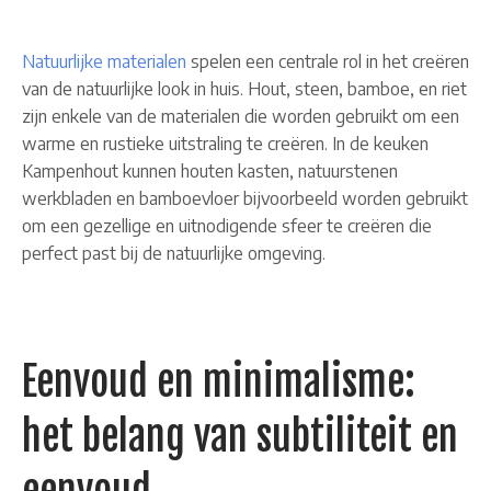
Natuurlijke materialen
spelen een centrale rol in het creëren
van de natuurlijke look in huis. Hout, steen, bamboe, en riet
zijn enkele van de materialen die worden gebruikt om een
warme en rustieke uitstraling te creëren. In de keuken
Kampenhout kunnen houten kasten, natuurstenen
werkbladen en bamboevloer bijvoorbeeld worden gebruikt
om een gezellige en uitnodigende sfeer te creëren die
perfect past bij de natuurlijke omgeving.
Eenvoud en minimalisme:
het belang van subtiliteit en