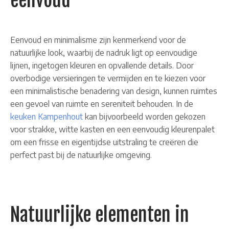
eenvoud
Eenvoud en minimalisme zijn kenmerkend voor de
natuurlijke look, waarbij de nadruk ligt op eenvoudige
lijnen, ingetogen kleuren en opvallende details. Door
overbodige versieringen te vermijden en te kiezen voor
een minimalistische benadering van design, kunnen ruimtes
een gevoel van ruimte en sereniteit behouden. In de
keuken Kampenhout
kan bijvoorbeeld worden gekozen
voor strakke, witte kasten en een eenvoudig kleurenpalet
om een frisse en eigentijdse uitstraling te creëren die
perfect past bij de natuurlijke omgeving.
Natuurlijke elementen in