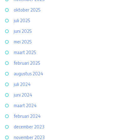
oktober 2025
juli 2025
juni 2025
mei 2025
maart 2025
februari 2025
augustus 2024
juli 2024
juni 2024
maart 2024
februari 2024
december 2023
november 2023