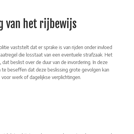
 van het rijbewijs
tie vaststelt dat er sprake is van rijden onder invloed
maatregel die losstaat van een eventuele strafzaak. Het
 dat beslist over de duur van de invordering. In deze
m te beseffen dat deze beslissing grote gevolgen kan
 voor werk of dagelijkse verplichtingen.