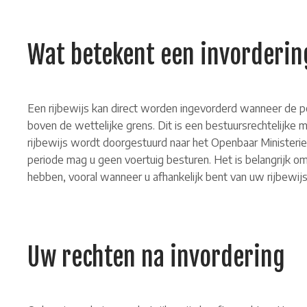
Wat betekent een invordering
Een rijbewijs kan direct worden ingevorderd wanneer de poli
boven de wettelijke grens. Dit is een bestuursrechtelijke 
rijbewijs wordt doorgestuurd naar het Openbaar Ministerie,
periode mag u geen voertuig besturen. Het is belangrijk o
hebben, vooral wanneer u afhankelijk bent van uw rijbewijs
Uw rechten na invordering