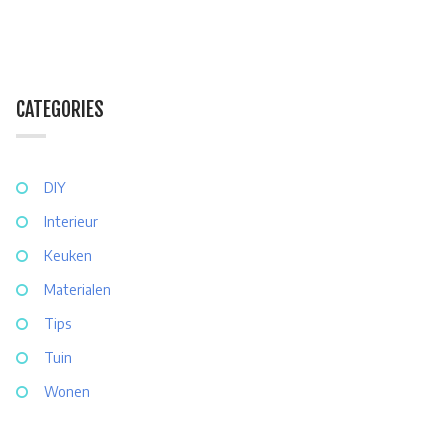
CATEGORIES
DIY
Interieur
Keuken
Materialen
Tips
Tuin
Wonen