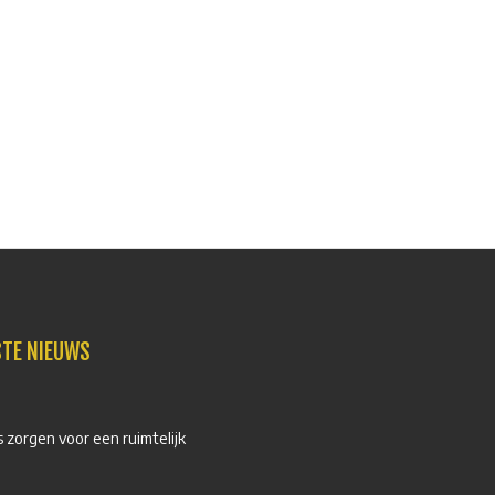
STE NIEUWS
 zorgen voor een ruimtelijk