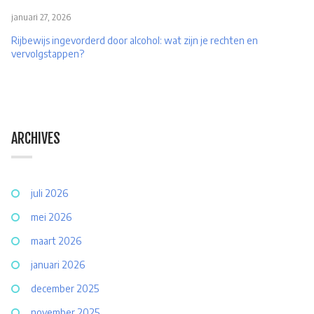
januari 27, 2026
Rijbewijs ingevorderd door alcohol: wat zijn je rechten en
vervolgstappen?
ARCHIVES
juli 2026
mei 2026
maart 2026
januari 2026
december 2025
november 2025