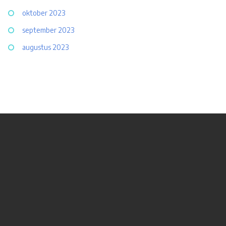
oktober 2023
september 2023
augustus 2023