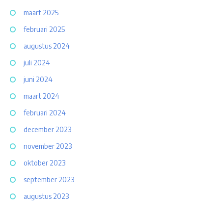
maart 2025
februari 2025
augustus 2024
juli 2024
juni 2024
maart 2024
februari 2024
december 2023
november 2023
oktober 2023
september 2023
augustus 2023