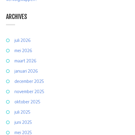
ARCHIVES
juli 2026
mei 2026
maart 2026
januari 2026
december 2025
november 2025
oktober 2025
juli 2025
juni 2025
mei 2025