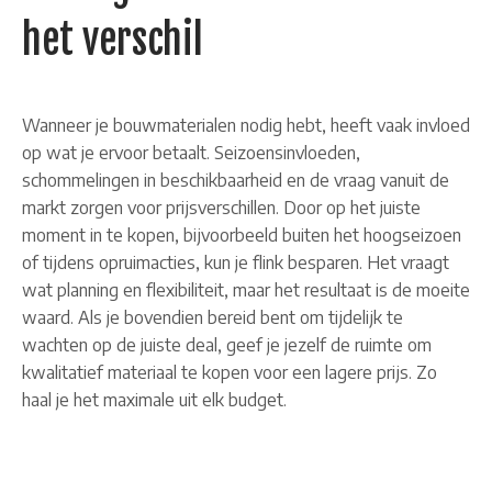
het verschil
Wanneer je bouwmaterialen nodig hebt, heeft vaak invloed
op wat je ervoor betaalt. Seizoensinvloeden,
schommelingen in beschikbaarheid en de vraag vanuit de
markt zorgen voor prijsverschillen. Door op het juiste
moment in te kopen, bijvoorbeeld buiten het hoogseizoen
of tijdens opruimacties, kun je flink besparen. Het vraagt
wat planning en flexibiliteit, maar het resultaat is de moeite
waard. Als je bovendien bereid bent om tijdelijk te
wachten op de juiste deal, geef je jezelf de ruimte om
kwalitatief materiaal te kopen voor een lagere prijs. Zo
haal je het maximale uit elk budget.