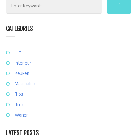
for:
CATEGORIES
DIY
Interieur
Keuken
Materialen
Tips
Tuin
Wonen
LATEST POSTS