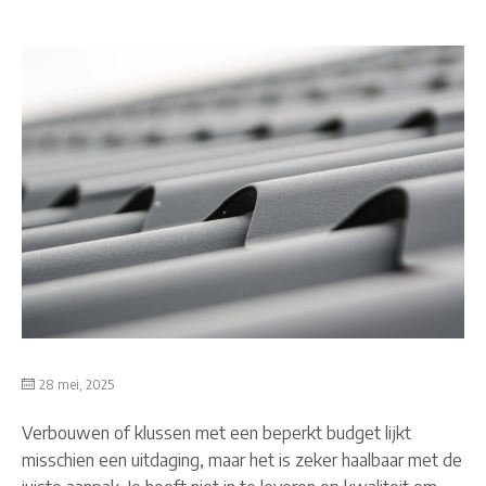
28 mei, 2025
Verbouwen of klussen met een beperkt budget lijkt
misschien een uitdaging, maar het is zeker haalbaar met de