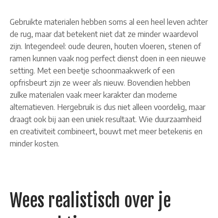
Gebruikte materialen hebben soms al een heel leven achter
de rug, maar dat betekent niet dat ze minder waardevol
zijn. Integendeel: oude deuren, houten vloeren, stenen of
ramen kunnen vaak nog perfect dienst doen in een nieuwe
setting. Met een beetje schoonmaakwerk of een
opfrisbeurt zijn ze weer als nieuw. Bovendien hebben
zulke materialen vaak meer karakter dan moderne
alternatieven. Hergebruik is dus niet alleen voordelig, maar
draagt ook bij aan een uniek resultaat. Wie duurzaamheid
en creativiteit combineert, bouwt met meer betekenis en
minder kosten.
Wees realistisch over je