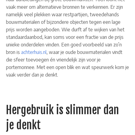
vaak meer om alternatieve bronnen te verkennen. Er zijn
namelijk veel plekken waar restpartijen, tweedehands
bouwmaterialen of bijzondere objecten tegen een lage
prijs worden aangeboden. Wie durft af te wijken van het
standaardaanbod, kan soms voor een fractie van de prijs
unieke onderdelen vinden. Een goed voorbeeld van zo’n
bron is
achterhuis.nl
, waar je oude bouwmaterialen vindt
die sfeer toevoegen én vriendelijk zijn voor je
portemonnee. Met een open blik en wat speurwerk kom je
vaak verder dan je denkt.
Hergebruik is slimmer dan
je denkt