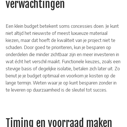
verwachtingen
Een klein budget betekent soms concessies doen. Je kunt
niet altijd het nieuwste of meest luxueuze materiaal
kiezen, maar dat hoeft de kwaliteit van je project niet te
schaden. Door goed te prioriteren, kun je besparen op
onderdelen die minder zichtbaar zijn en meer investeren in
wat écht het verschil maakt. Functionele keuzes, zoals een
stevige basis of degelijke isolatie, betalen zich later uit. Zo
benut je je budget optimaal en voorkom je kosten op de
lange termijn. Weten waar je op kunt besparen zonder in
te leveren op duurzaamheid is de sleutel tot succes.
Timing en voorraad maken