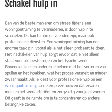
Schakel hulp in
Een van de beste manieren om stress tijdens een
woningontruiming te verminderen, is door hulp in te
schakelen. Dit kan familie en vrienden zijn, maar ook
professionele diensten. Een woningontruiming kan een
enorme taak zijn, vooral als je het alleen probeert te doen.
Het inschakelen van hulp zorgt ervoor dat je niet alleen
staat voor alle beslissingen en het fysieke werk.
Bovendien kunnen anderen je helpen met het sorteren van
spullen en het inpakken, wat het proces versnelt en minder
zwaar maakt. Als je kiest voor professionele hulp bij een
woningontruiming
, kun je erop vertrouwen dat ervaren
mensen het werk efficiënt en zorgvuldig voor je uitvoeren.
Dit geeft je de ruimte om je te concentreren op andere
belangrijke zaken.