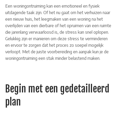
Een woningontruiming kan een emotioneel en fysiek
uitdagende taak zijn. Of het nu gaat om het verhuizen naar
een nieuw huis, het leegmaken van een woning na het
overlijden van een dierbare of het opruimen van een ruimte
die jarenlang verwaarloosd is, de stress kan snel oplopen.
Gelukkig zijn er manieren om deze stress te verminderen
en ervoor te zorgen dat het proces zo soepel mogelijk
verloopt. Met de juiste voorbereiding en aanpak kun je de
woningontruiming een stuk minder belastend maken.
Begin met een gedetailleerd
plan