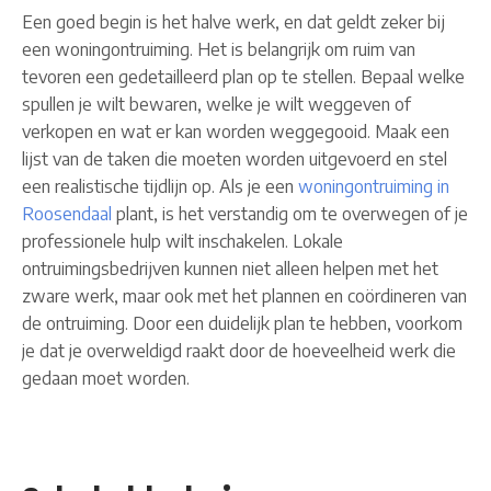
Een goed begin is het halve werk, en dat geldt zeker bij
een woningontruiming. Het is belangrijk om ruim van
tevoren een gedetailleerd plan op te stellen. Bepaal welke
spullen je wilt bewaren, welke je wilt weggeven of
verkopen en wat er kan worden weggegooid. Maak een
lijst van de taken die moeten worden uitgevoerd en stel
een realistische tijdlijn op. Als je een
woningontruiming in
Roosendaal
plant, is het verstandig om te overwegen of je
professionele hulp wilt inschakelen. Lokale
ontruimingsbedrijven kunnen niet alleen helpen met het
zware werk, maar ook met het plannen en coördineren van
de ontruiming. Door een duidelijk plan te hebben, voorkom
je dat je overweldigd raakt door de hoeveelheid werk die
gedaan moet worden.