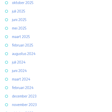
oktober 2025
juli 2025
juni 2025
mei 2025
maart 2025
februari 2025
augustus 2024
juli 2024
juni 2024
maart 2024
februari 2024
december 2023
november 2023