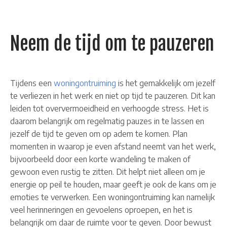
Neem de tijd om te pauzeren
Tijdens een
woningontruiming
is het gemakkelijk om jezelf
te verliezen in het werk en niet op tijd te pauzeren. Dit kan
leiden tot oververmoeidheid en verhoogde stress. Het is
daarom belangrijk om regelmatig pauzes in te lassen en
jezelf de tijd te geven om op adem te komen. Plan
momenten in waarop je even afstand neemt van het werk,
bijvoorbeeld door een korte wandeling te maken of
gewoon even rustig te zitten. Dit helpt niet alleen om je
energie op peil te houden, maar geeft je ook de kans om je
emoties te verwerken. Een woningontruiming kan namelijk
veel herinneringen en gevoelens oproepen, en het is
belangrijk om daar de ruimte voor te geven. Door bewust