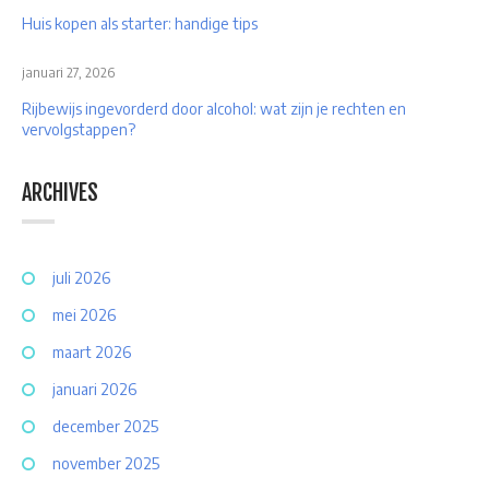
Huis kopen als starter: handige tips
januari 27, 2026
Rijbewijs ingevorderd door alcohol: wat zijn je rechten en
vervolgstappen?
ARCHIVES
juli 2026
mei 2026
maart 2026
januari 2026
december 2025
november 2025