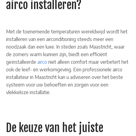
airco installeren?
Met de toenemende temperaturen wereldwijd wordt het
installeren van een airconditioning steeds meer een
noodzaak dan een luxe. In steden zoals Maastricht, waar
de zomers warm kunnen zijn, biedt een efficiënt
geïnstalleerde
airco
niet alleen comfort maar verbetert het
ook de leef- en werkomgeving. Een professionele airco
installateur in Maastricht kan u adviseren over het beste
systeem voor uw behoeften en zorgen voor een
vlekkeloze installatie.
De keuze van het juiste