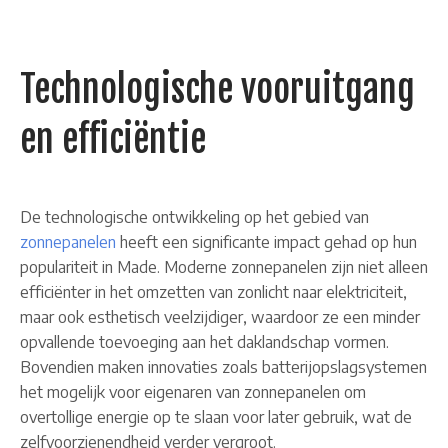
Technologische vooruitgang
en efficiëntie
De technologische ontwikkeling op het gebied van
zonnepanelen
heeft een significante impact gehad op hun
populariteit in Made. Moderne zonnepanelen zijn niet alleen
efficiënter in het omzetten van zonlicht naar elektriciteit,
maar ook esthetisch veelzijdiger, waardoor ze een minder
opvallende toevoeging aan het daklandschap vormen.
Bovendien maken innovaties zoals batterijopslagsystemen
het mogelijk voor eigenaren van zonnepanelen om
overtollige energie op te slaan voor later gebruik, wat de
zelfvoorzienendheid verder vergroot.