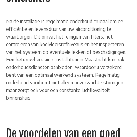
Na de installatie is regelmatig onderhoud cruciaal om de
efficiëntie en levensduur van uw airconditioning te
waarborgen. Dit omvat het reinigen van filters, het
controleren van koelvloeistofniveaus en het inspecteren
van het systeem op eventuele lekken of beschadigingen.
Een betrouwbare airco installateur in Maastricht kan ook
onderhoudsdiensten aanbieden, waardoor u verzekerd
bent van een optimaal werkend systeem. Regelmatig
onderhoud voorkomt niet alleen onverwachte storingen
maar zorgt ook voor een constante luchtkwaliteit
binnenshuis.
De voordelen van een goed