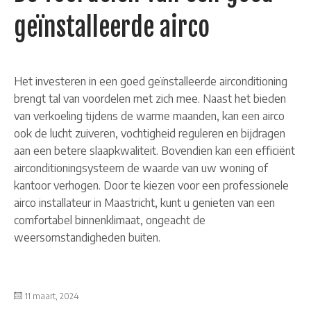
geïnstalleerde airco
Het investeren in een goed geïnstalleerde airconditioning
brengt tal van voordelen met zich mee. Naast het bieden
van verkoeling tijdens de warme maanden, kan een airco
ook de lucht zuiveren, vochtigheid reguleren en bijdragen
aan een betere slaapkwaliteit. Bovendien kan een efficiënt
airconditioningsysteem de waarde van uw woning of
kantoor verhogen. Door te kiezen voor een professionele
airco installateur in Maastricht, kunt u genieten van een
comfortabel binnenklimaat, ongeacht de
weersomstandigheden buiten.
11 maart, 2024