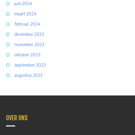
juni 2024
maart 2024
februari 2024
december 2023
november 2023
oktober 2023
september 2023
augustus 2023
OVER ONS