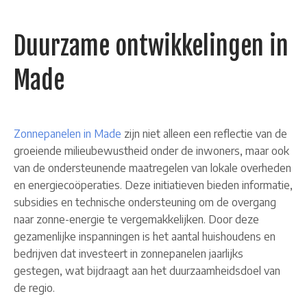
Duurzame ontwikkelingen in
Made
Zonnepanelen in Made
zijn niet alleen een reflectie van de
groeiende milieubewustheid onder de inwoners, maar ook
van de ondersteunende maatregelen van lokale overheden
en energiecoöperaties. Deze initiatieven bieden informatie,
subsidies en technische ondersteuning om de overgang
naar zonne-energie te vergemakkelijken. Door deze
gezamenlijke inspanningen is het aantal huishoudens en
bedrijven dat investeert in zonnepanelen jaarlijks
gestegen, wat bijdraagt aan het duurzaamheidsdoel van
de regio.