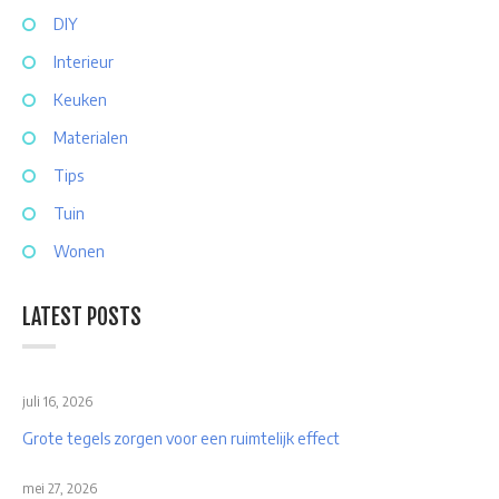
DIY
Interieur
Keuken
Materialen
Tips
Tuin
Wonen
LATEST POSTS
juli 16, 2026
Grote tegels zorgen voor een ruimtelijk effect
mei 27, 2026