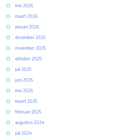
mei 2026
maart 2026
januari 2026
december 2025
november 2025
oktober 2025
juli 2025
juni 2025
mei 2025
maart 2025
februari 2025
augustus 2024
juli 2024