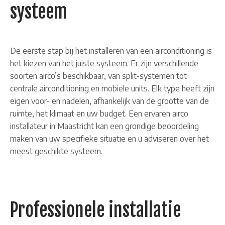
systeem
De eerste stap bij het installeren van een airconditioning is
het kiezen van het juiste systeem. Er zijn verschillende
soorten airco’s beschikbaar, van split-systemen tot
centrale airconditioning en mobiele units. Elk type heeft zijn
eigen voor- en nadelen, afhankelijk van de grootte van de
ruimte, het klimaat en uw budget. Een ervaren airco
installateur in Maastricht kan een grondige beoordeling
maken van uw specifieke situatie en u adviseren over het
meest geschikte systeem.
Professionele installatie