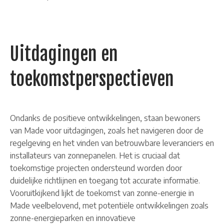
Uitdagingen en
toekomstperspectieven
Ondanks de positieve ontwikkelingen, staan bewoners
van Made voor uitdagingen, zoals het navigeren door de
regelgeving en het vinden van betrouwbare leveranciers en
installateurs van zonnepanelen. Het is cruciaal dat
toekomstige projecten ondersteund worden door
duidelijke richtlijnen en toegang tot accurate informatie.
Vooruitkijkend lijkt de toekomst van zonne-energie in
Made veelbelovend, met potentiële ontwikkelingen zoals
zonne-energieparken en innovatieve