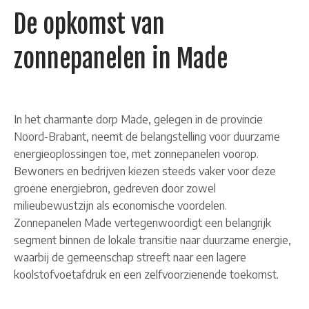
De opkomst van
zonnepanelen in Made
In het charmante dorp Made, gelegen in de provincie
Noord-Brabant, neemt de belangstelling voor duurzame
energieoplossingen toe, met zonnepanelen voorop.
Bewoners en bedrijven kiezen steeds vaker voor deze
groene energiebron, gedreven door zowel
milieubewustzijn als economische voordelen.
Zonnepanelen Made vertegenwoordigt een belangrijk
segment binnen de lokale transitie naar duurzame energie,
waarbij de gemeenschap streeft naar een lagere
koolstofvoetafdruk en een zelfvoorzienende toekomst.