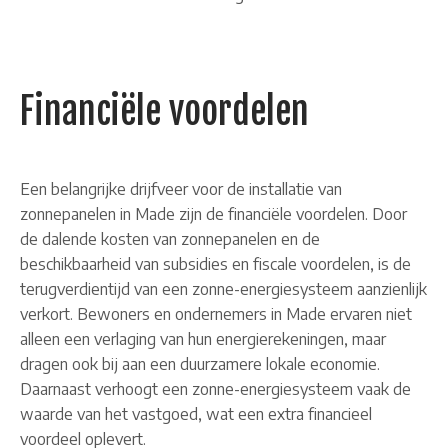
Financiële voordelen
Een belangrijke drijfveer voor de installatie van
zonnepanelen in Made zijn de financiële voordelen. Door
de dalende kosten van zonnepanelen en de
beschikbaarheid van subsidies en fiscale voordelen, is de
terugverdientijd van een zonne-energiesysteem aanzienlijk
verkort. Bewoners en ondernemers in Made ervaren niet
alleen een verlaging van hun energierekeningen, maar
dragen ook bij aan een duurzamere lokale economie.
Daarnaast verhoogt een zonne-energiesysteem vaak de
waarde van het vastgoed, wat een extra financieel
voordeel oplevert.