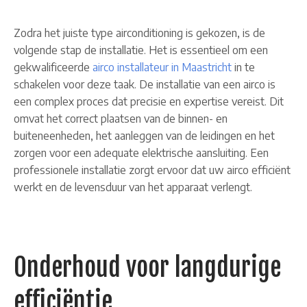
Zodra het juiste type airconditioning is gekozen, is de
volgende stap de installatie. Het is essentieel om een
gekwalificeerde
airco installateur in Maastricht
in te
schakelen voor deze taak. De installatie van een airco is
een complex proces dat precisie en expertise vereist. Dit
omvat het correct plaatsen van de binnen- en
buiteneenheden, het aanleggen van de leidingen en het
zorgen voor een adequate elektrische aansluiting. Een
professionele installatie zorgt ervoor dat uw airco efficiënt
werkt en de levensduur van het apparaat verlengt.
Onderhoud voor langdurige
efficiëntie