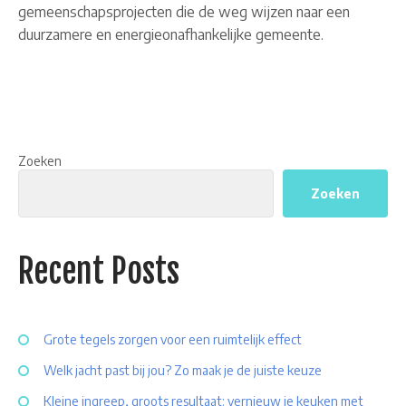
gemeenschapsprojecten die de weg wijzen naar een
duurzamere en energieonafhankelijke gemeente.
Zoeken
Zoeken
Recent Posts
Grote tegels zorgen voor een ruimtelijk effect
Welk jacht past bij jou? Zo maak je de juiste keuze
Kleine ingreep, groots resultaat: vernieuw je keuken met