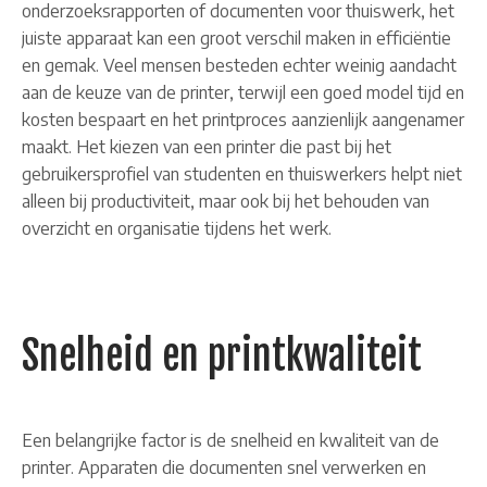
onderzoeksrapporten of documenten voor thuiswerk, het
juiste apparaat kan een groot verschil maken in efficiëntie
en gemak. Veel mensen besteden echter weinig aandacht
aan de keuze van de printer, terwijl een goed model tijd en
kosten bespaart en het printproces aanzienlijk aangenamer
maakt. Het kiezen van een printer die past bij het
gebruikersprofiel van studenten en thuiswerkers helpt niet
alleen bij productiviteit, maar ook bij het behouden van
overzicht en organisatie tijdens het werk.
Snelheid en printkwaliteit
Een belangrijke factor is de snelheid en kwaliteit van de
printer. Apparaten die documenten snel verwerken en