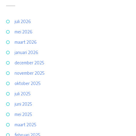
juli 2026
mei 2026
maart 2026
januari 2026
december 2025
november 2025
oktober 2025
juli 2025
juni 2025
mei 2025
maart 2025
februari 2025