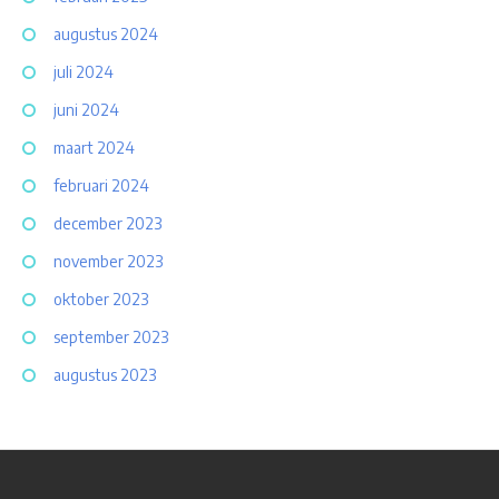
augustus 2024
juli 2024
juni 2024
maart 2024
februari 2024
december 2023
november 2023
oktober 2023
september 2023
augustus 2023