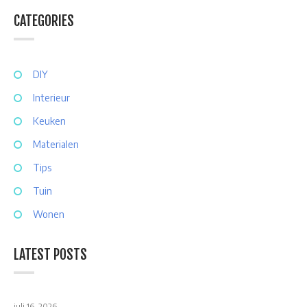
CATEGORIES
DIY
Interieur
Keuken
Materialen
Tips
Tuin
Wonen
LATEST POSTS
juli 16, 2026