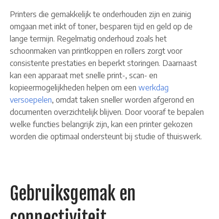
Printers die gemakkelijk te onderhouden zijn en zuinig
omgaan met inkt of toner, besparen tijd en geld op de
lange termijn. Regelmatig onderhoud zoals het
schoonmaken van printkoppen en rollers zorgt voor
consistente prestaties en beperkt storingen. Daarnaast
kan een apparaat met snelle print-, scan- en
kopieermogelijkheden helpen om een
werkdag
versoepelen
, omdat taken sneller worden afgerond en
documenten overzichtelijk blijven. Door vooraf te bepalen
welke functies belangrijk zijn, kan een printer gekozen
worden die optimaal ondersteunt bij studie of thuiswerk.
Gebruiksgemak en
connectiviteit