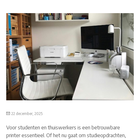
22 december, 2025
Voor studenten en thuiswerkers is een betrouwbare
printer essentieel. Of het nu gaat om studieopdrachten,