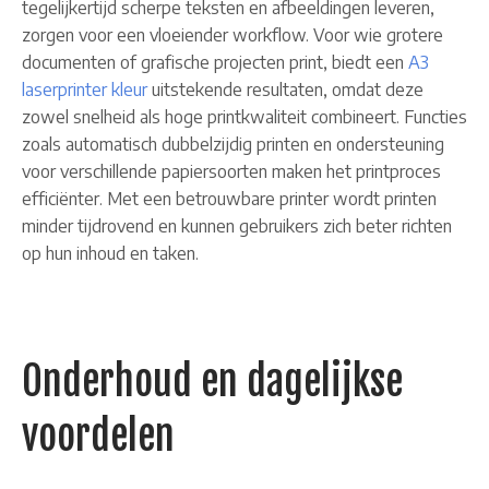
tegelijkertijd scherpe teksten en afbeeldingen leveren,
zorgen voor een vloeiender workflow. Voor wie grotere
documenten of grafische projecten print, biedt een
A3
laserprinter kleur
uitstekende resultaten, omdat deze
zowel snelheid als hoge printkwaliteit combineert. Functies
zoals automatisch dubbelzijdig printen en ondersteuning
voor verschillende papiersoorten maken het printproces
efficiënter. Met een betrouwbare printer wordt printen
minder tijdrovend en kunnen gebruikers zich beter richten
op hun inhoud en taken.
Onderhoud en dagelijkse
voordelen