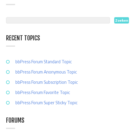
RECENT TOPICS
bbPress Forum Standard Topic
bbPress Forum Anonymous Topic
bbPress Forum Subscription Topic
bbPress Forum Favorite Topic
bbPress Forum Super Sticky Topic
FORUMS