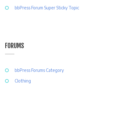
bbPress Forum Super Sticky Topic
FORUMS
bbPress Forums Category
Clothing