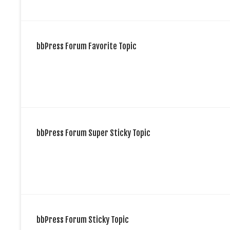
bbPress Forum Favorite Topic
bbPress Forum Super Sticky Topic
bbPress Forum Sticky Topic