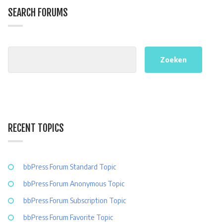
SEARCH FORUMS
RECENT TOPICS
bbPress Forum Standard Topic
bbPress Forum Anonymous Topic
bbPress Forum Subscription Topic
bbPress Forum Favorite Topic