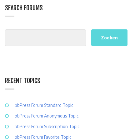
SEARCH FORUMS
RECENT TOPICS
bbPress Forum Standard Topic
bbPress Forum Anonymous Topic
bbPress Forum Subscription Topic
bbPress Forum Favorite Topic