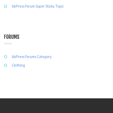
bbPress Forum Super Sticky Topic
FORUMS
bbPress Forums Category
Clothing