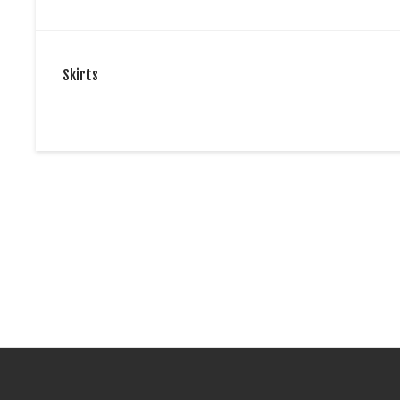
Skirts